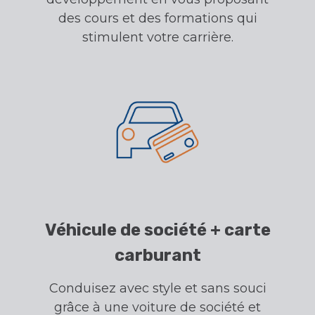
des cours et des formations qui
stimulent votre carrière.
Véhicule de société + carte
carburant
Conduisez avec style et sans souci
grâce à une voiture de société et