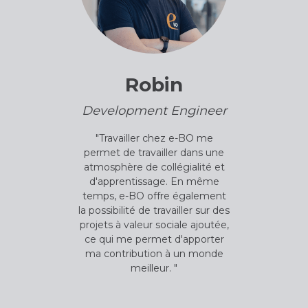
Robin
Development Engineer
"Travailler chez e-BO me
permet de travailler dans une
atmosphère de collégialité et
d'apprentissage. En même
temps, e-BO offre également
la possibilité de travailler sur des
projets à valeur sociale ajoutée,
ce qui me permet d'apporter
ma contribution à un monde
meilleur. "