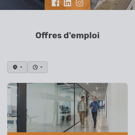
Offres d'emploi