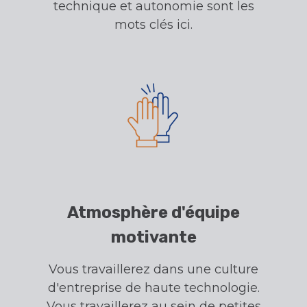
technique et autonomie sont les
mots clés ici.
Atmosphère d'équipe
motivante
Vous travaillerez dans une culture
d'entreprise de haute technologie.
Vous travaillerez au sein de petites