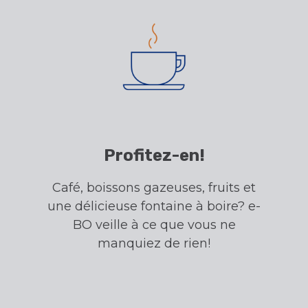
Profitez-en!
Café, boissons gazeuses, fruits et
une délicieuse fontaine à boire? e-
BO veille à ce que vous ne
manquiez de rien!