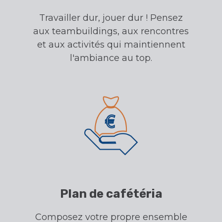
Travailler dur, jouer dur ! Pensez
aux teambuildings, aux rencontres
et aux activités qui maintiennent
l'ambiance au top.
Plan de cafétéria
Composez votre propre ensemble