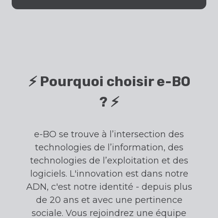
⚡️ Pourquoi choisir e-BO
? ⚡️
e-BO se trouve à l’intersection des
technologies de l’information, des
technologies de l’exploitation et des
logiciels. L'innovation est dans notre
ADN, c'est notre identité - depuis plus
de 20 ans et avec une pertinence
sociale. Vous rejoindrez une équipe