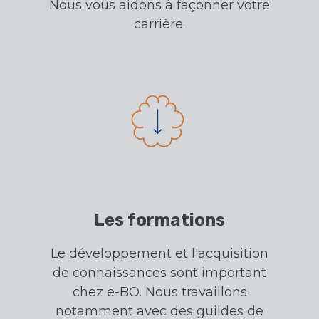
Nous vous aidons à façonner votre
carrière.
Les formations
Le développement et l'acquisition
de connaissances sont important
chez e-BO. Nous travaillons
notamment avec des guildes de