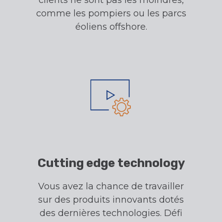
clients ne sont pas les moindres,
comme les pompiers ou les parcs
éoliens offshore.
Cutting edge technology
Vous avez la chance de travailler
sur des produits innovants dotés
des dernières technologies. Défi