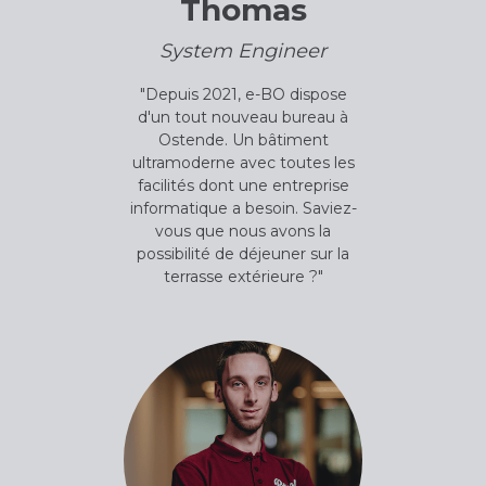
Thomas
System Engineer
"Depuis 2021, e-BO dispose
d'un tout nouveau bureau à
Ostende. Un bâtiment
ultramoderne avec toutes les
facilités dont une entreprise
informatique a besoin. Saviez-
vous que nous avons la
possibilité de déjeuner sur la
terrasse extérieure ?"