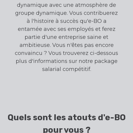
dynamique avec une atmosphère de
groupe dynamique. Vous contribuerez
à l'histoire à succès qu'e-BO a
entamée avec ses employés et ferez
partie d'une entreprise saine et
ambitieuse. Vous n'êtes pas encore
convaincu ? Vous trouverez ci-dessous
plus d'informations sur notre package
salarial compétitif.
Quels sont les atouts d'e-BO
pour vous ?