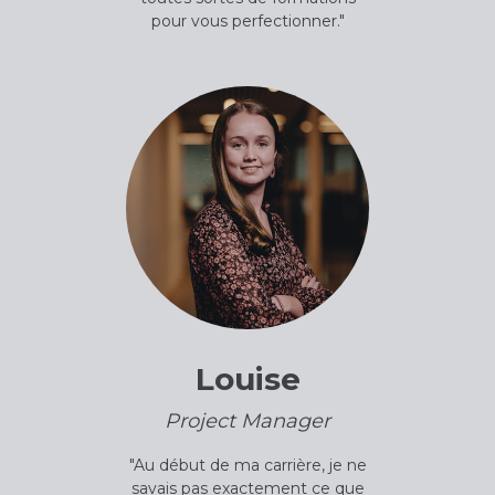
pour vous perfectionner."
Louise
Project Manager
"Au début de ma carrière, je ne
savais pas exactement ce que