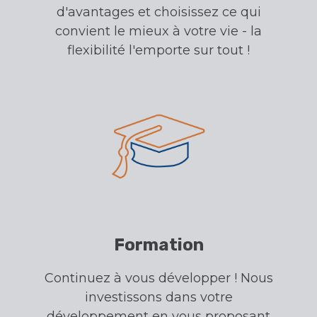
d'avantages et choisissez ce qui
convient le mieux à votre vie - la
flexibilité l'emporte sur tout !
Formation
Continuez à vous développer ! Nous
investissons dans votre
développement en vous proposant