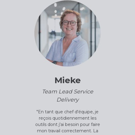
Mieke
Team Lead Service
Delivery
"En tant que chef d'équipe, je
reçois quotidiennement les
outils dont j'ai besoin pour faire
mon travail correctement. La