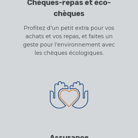
Chèques-repas et éco-
chèques
Profitez d'un petit extra pour vos
achats et vos repas, et faites un
geste pour l'environnement avec
les chèques écologiques.
Assurance