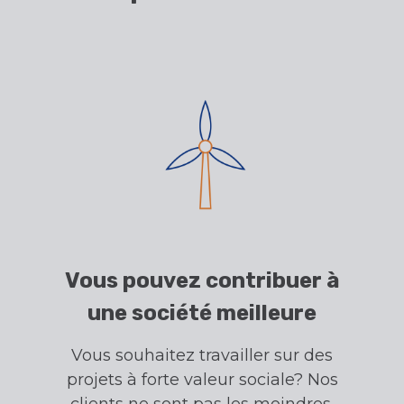
Vous pouvez contribuer à
une société meilleure
Vous souhaitez travailler sur des
projets à forte valeur sociale? Nos