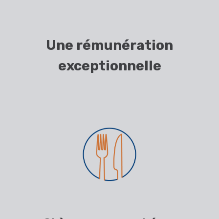
Une rémunération
exceptionnelle