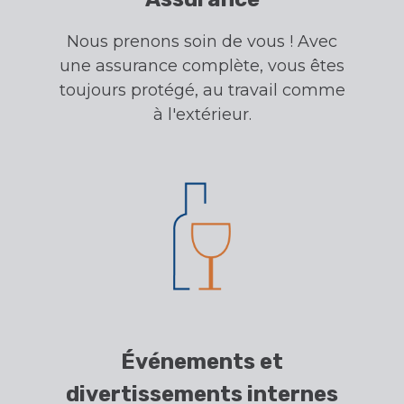
Nous prenons soin de vous ! Avec
une assurance complète, vous êtes
toujours protégé, au travail comme
à l'extérieur.
Événements et
divertissements internes