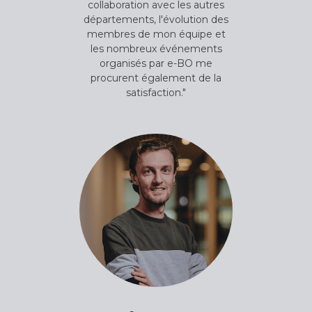
collaboration avec les autres
départements, l'évolution des
membres de mon équipe et
les nombreux événements
organisés par e-BO me
procurent également de la
satisfaction."