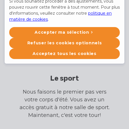
Si vous souhaitez procéder à des ajustements, vous
pouvez rouvrir cette fenêtre à tout moment. Pour plus
d'informations, veuillez consulter notre
politique en
matière de cookies
.
Accepter ma sélection
Refuser les cookies optionnels
Acceptez tous les cookies
Le sport
Nous faisons le premier pas vers
votre corps d'été. Vous avez un
accès gratuit à notre salle de sport.
Maintenant, c'est votre tour!