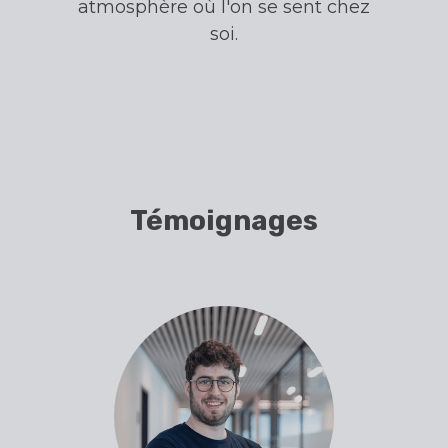
atmosphère où l'on se sent chez
soi.
Témoignages