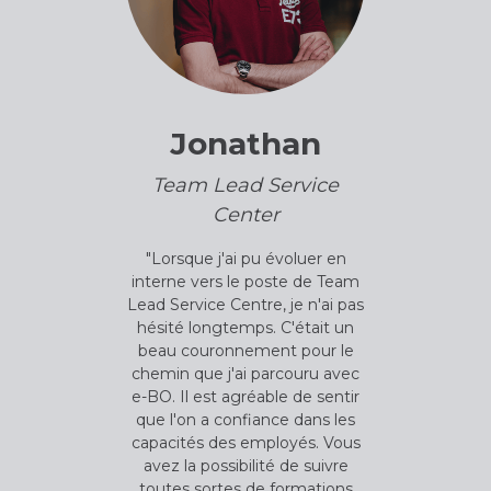
Jonathan
Team Lead Service
Center
"Lorsque j'ai pu évoluer en
interne vers le poste de Team
Lead Service Centre, je n'ai pas
hésité longtemps. C'était un
beau couronnement pour le
chemin que j'ai parcouru avec
e-BO. Il est agréable de sentir
que l'on a confiance dans les
capacités des employés. Vous
avez la possibilité de suivre
toutes sortes de formations