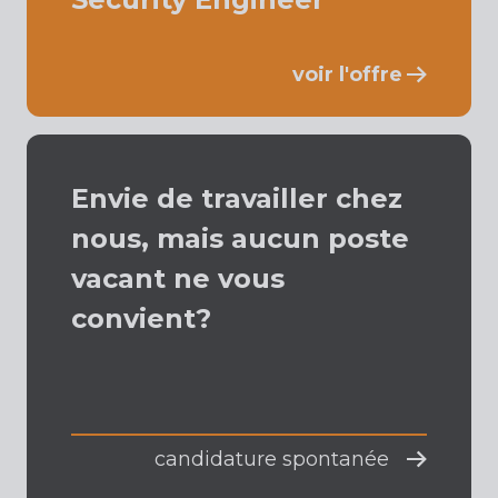
voir l'offre
Envie de travailler chez
nous, mais aucun poste
vacant ne vous
convient?
candidature spontanée