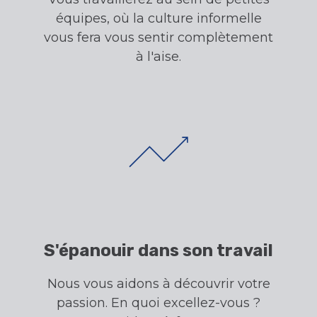
équipes, où la culture informelle
vous fera vous sentir complètement
à l'aise.
S'épanouir dans son travail
Nous vous aidons à découvrir votre
passion. En quoi excellez-vous ?