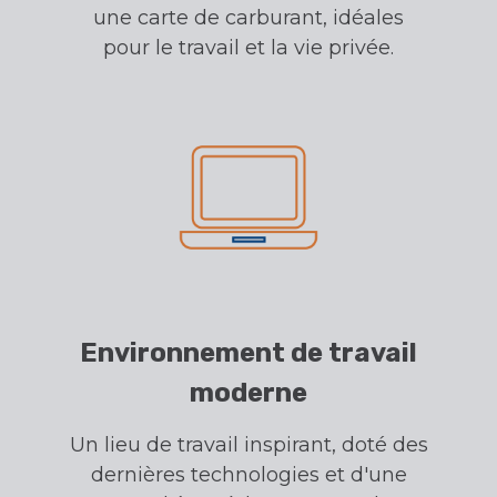
une carte de carburant, idéales
pour le travail et la vie privée.
Environnement de travail
moderne
Un lieu de travail inspirant, doté des
dernières technologies et d'une